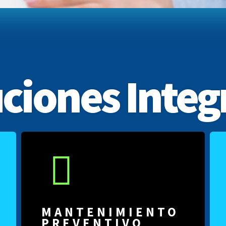
ciones Integ
MANTENIMIENTO
PREVENTIVO