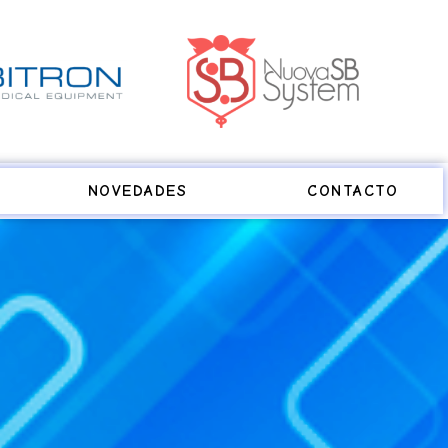
NOVEDADES
CONTACTO