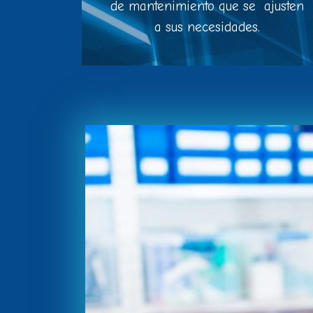
de mantenimiento que se ajusten
a sus necesidades.