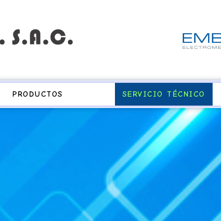
PRODUCTOS
SERVICIO TÉCNICO