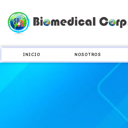
INICIO
NOSOTROS