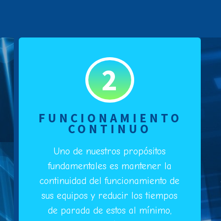
2
FUNCIONAMIENTO
CONTINUO
Uno de nuestros propósitos
fundamentales es mantener la
continuidad del funcionamiento de
sus equipos y reducir los tiempos
de parada de estos al mínimo,