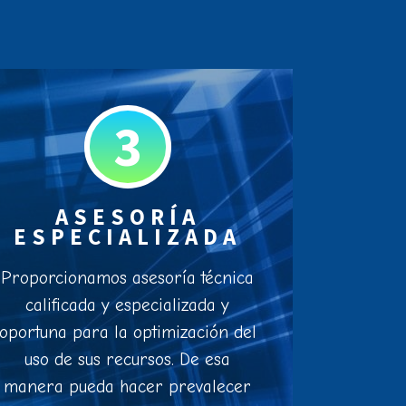
3
ASESORÍA
ESPECIALIZADA
Proporcionamos asesoría técnica
calificada y especializada y
oportuna para la optimización del
uso de sus recursos. De esa
manera pueda hacer prevalecer