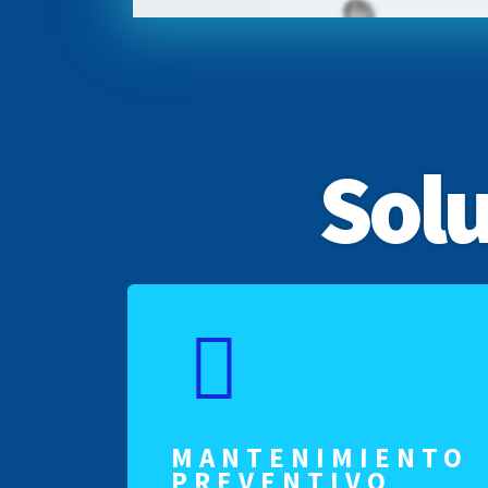
Solu
MANTENIMIENTO
PREVENTIVO