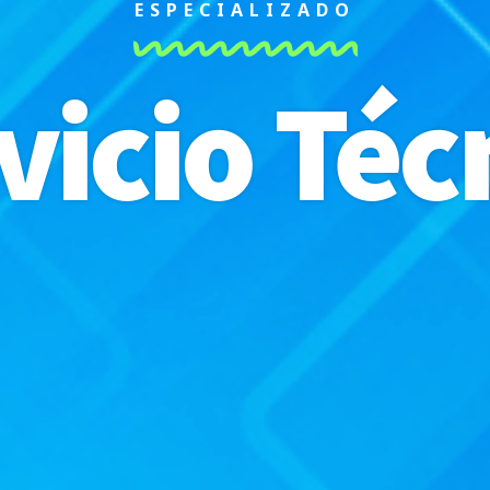
ESPECIALIZADO
vicio Téc